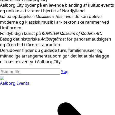
Aalborg City byder på en levende blanding af kultur, events
og unikke aktiviteter i hjertet af Nordjylland.
Gå på opdagelse i
Musikkens Hus
, hvor du kan opleve
moderne og klassisk musik i arkitektoniske rammer ved
Limfjorden.
Fordyb dig i kunst på
KUNSTEN Museum of Modern Art
.
Besøg det historiske
Aalborgtårnet
for panoramaudsigten
og få en bid i tårnrestauranten.
Derudover finder du guidede ture, familiemuseer og
månedlige arrangementer, som gør det let at planlægge
dit næste eventyr i Aalborg City.
Søg
Aalborg Events