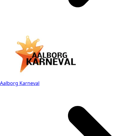
Aalborg Karneval