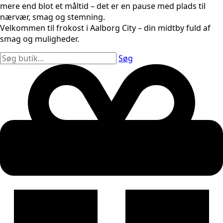
mere end blot et måltid – det er en pause med plads til
nærvær, smag og stemning.
Velkommen til frokost i Aalborg City – din midtby fuld af
smag og muligheder.
Søg