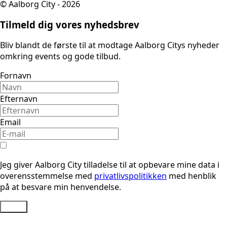
© Aalborg City - 2026
Tilmeld dig vores nyhedsbrev
Bliv blandt de første til at modtage Aalborg Citys nyheder
omkring events og gode tilbud.
Fornavn
Efternavn
Email
Jeg giver Aalborg City tilladelse til at opbevare mine data i
overensstemmelse med
privatlivspolitikken
med henblik
på at besvare min henvendelse.
Send