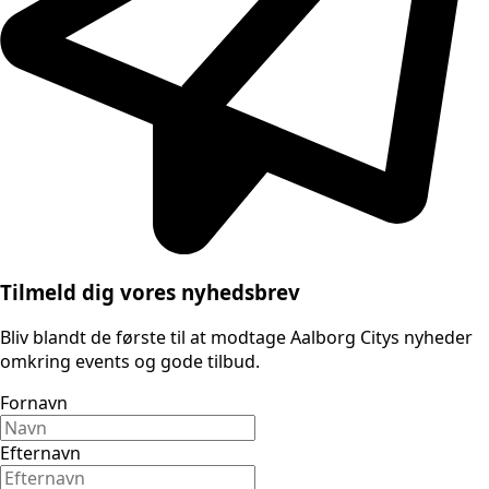
Tilmeld dig vores nyhedsbrev
Bliv blandt de første til at modtage Aalborg Citys nyheder
omkring events og gode tilbud.
Fornavn
Efternavn