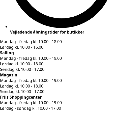
Vejledende åbningstider for butikker
Mandag - fredag kl. 10.00 - 18.00
Lørdag kl. 10.00 - 16.00
Salling
Mandag - fredag kl. 10.00 - 19.00
Lørdag kl. 10.00 - 18.00
Søndag kl. 10.00 - 17.00
Magasin
Mandag - fredag kl. 10.00 - 19.00
Lørdag kl. 10.00 - 18.00
Søndag kl. 10.00 - 17.00
Friis Shoppingcenter
Mandag - fredag kl. 10.00 - 19.00
Lørdag - søndag kl. 10.00 - 17.00