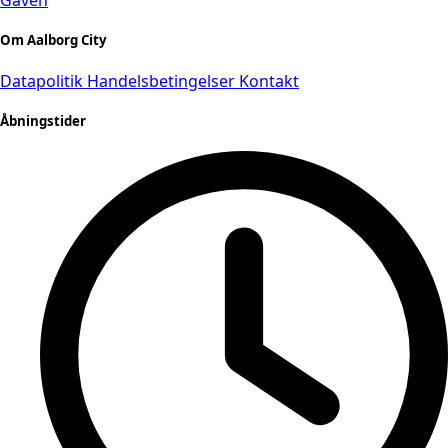
Om Aalborg City
Datapolitik
Handelsbetingelser
Kontakt
Åbningstider