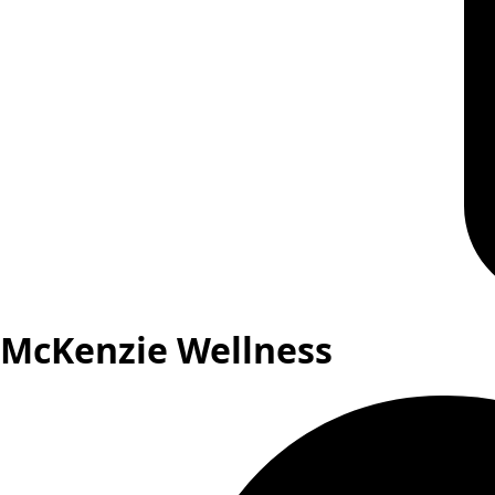
McKenzie Wellness