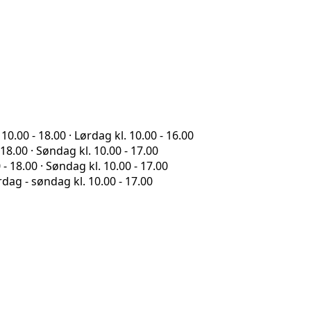
0.00 - 18.00 · Lørdag kl. 10.00 - 16.00
18.00 · Søndag kl. 10.00 - 17.00
- 18.00 · Søndag kl. 10.00 - 17.00
rdag - søndag kl. 10.00 - 17.00