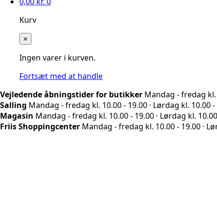
0,00
kr.
0
Kurv
×
Ingen varer i kurven.
Fortsæt med at handle
Vejledende åbningstider for butikker
Mandag - fredag kl. 1
Salling
Mandag - fredag kl. 10.00 - 19.00 · Lørdag kl. 10.00 - 
Magasin
Mandag - fredag kl. 10.00 - 19.00 · Lørdag kl. 10.00 
Friis Shoppingcenter
Mandag - fredag kl. 10.00 - 19.00 · Lø