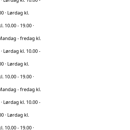
l. 10.00 -
g kl.
19.00 ·
fredag kl.
l. 10.00 -
g kl.
19.00 ·
fredag kl.
l. 10.00 -
g kl.
19.00 ·