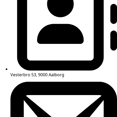
Vesterbro 53, 9000 Aalborg