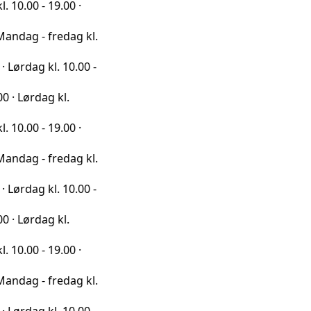
19.00 ·
fredag kl.
l. 10.00 -
g kl.
19.00 ·
fredag kl.
l. 10.00 -
g kl.
19.00 ·
fredag kl.