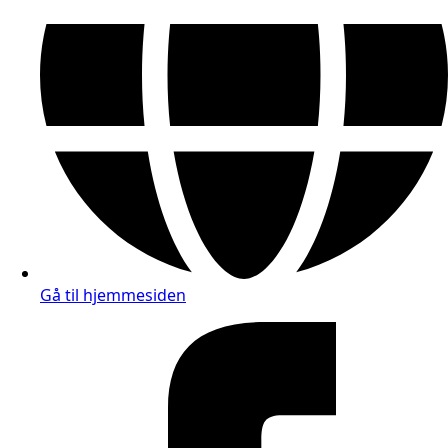
Gå til hjemmesiden