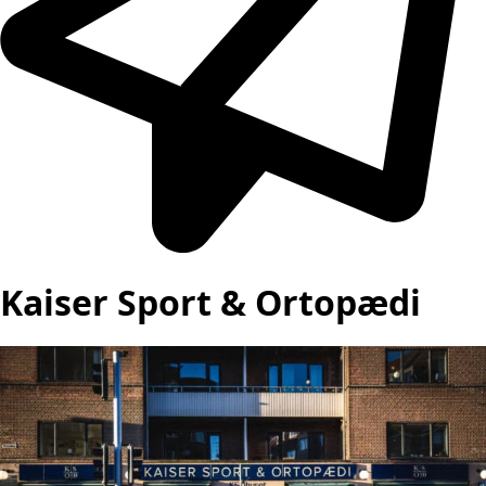
Kaiser Sport & Ortopædi