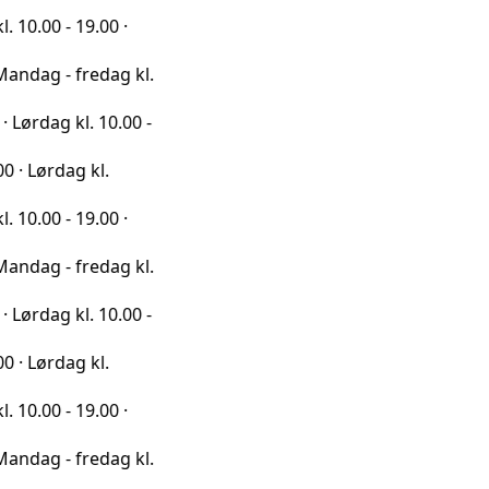
19.00 ·
fredag kl.
l. 10.00 -
g kl.
19.00 ·
fredag kl.
l. 10.00 -
g kl.
19.00 ·
fredag kl.