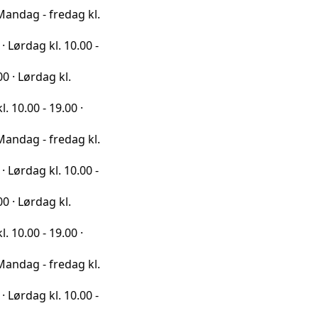
fredag kl.
l. 10.00 -
g kl.
19.00 ·
fredag kl.
l. 10.00 -
g kl.
19.00 ·
fredag kl.
l. 10.00 -