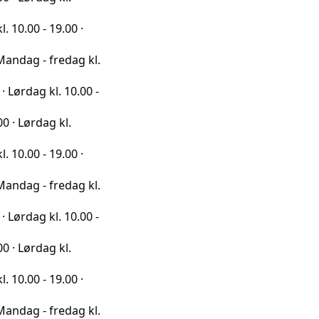
19.00 ·
fredag kl.
l. 10.00 -
g kl.
19.00 ·
fredag kl.
l. 10.00 -
g kl.
19.00 ·
fredag kl.