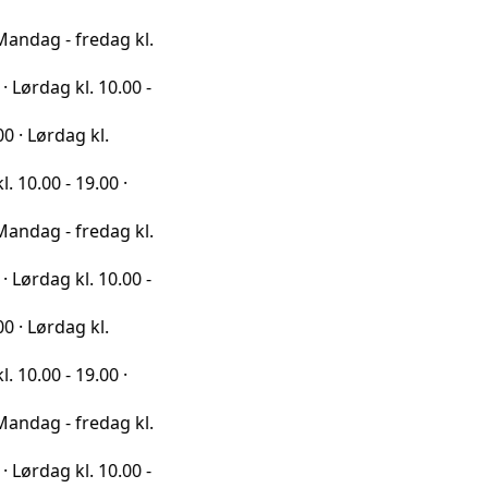
fredag kl.
l. 10.00 -
g kl.
19.00 ·
fredag kl.
l. 10.00 -
g kl.
19.00 ·
fredag kl.
l. 10.00 -