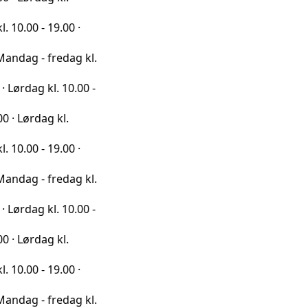
19.00 ·
fredag kl.
l. 10.00 -
g kl.
19.00 ·
fredag kl.
l. 10.00 -
g kl.
19.00 ·
fredag kl.