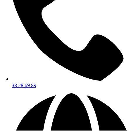
38 28 69 89