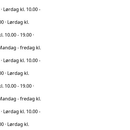
l. 10.00 -
g kl.
19.00 ·
fredag kl.
l. 10.00 -
g kl.
19.00 ·
fredag kl.
l. 10.00 -
g kl.