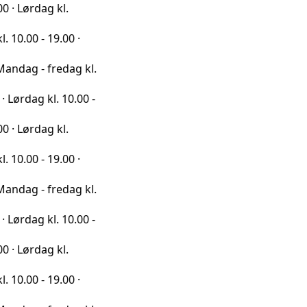
g kl.
19.00 ·
fredag kl.
l. 10.00 -
g kl.
19.00 ·
fredag kl.
l. 10.00 -
g kl.
19.00 ·