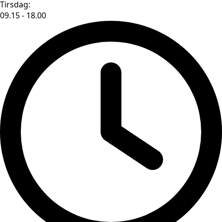
Tirsdag:
09.15 - 18.00