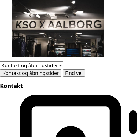
Kontakt og åbningstider
Find vej
Kontakt