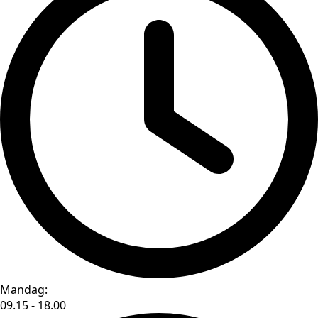
Mandag:
09.15 - 18.00