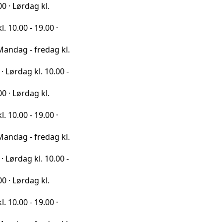
g kl.
19.00 ·
fredag kl.
l. 10.00 -
g kl.
19.00 ·
fredag kl.
l. 10.00 -
g kl.
19.00 ·