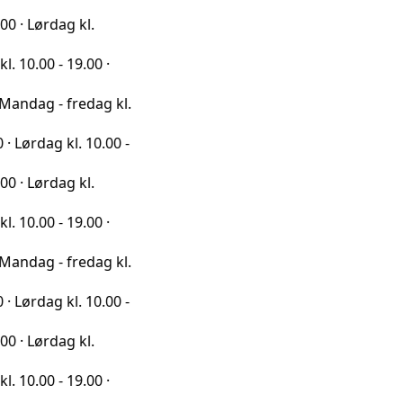
dag kl.
- 19.00 ·
- fredag kl.
g kl. 10.00 -
dag kl.
- 19.00 ·
- fredag kl.
g kl. 10.00 -
dag kl.
- 19.00 ·