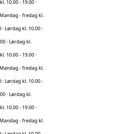
- 19.00 ·
- fredag kl.
g kl. 10.00 -
dag kl.
- 19.00 ·
- fredag kl.
g kl. 10.00 -
dag kl.
- 19.00 ·
- fredag kl.
g kl. 10.00 -