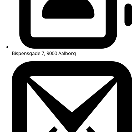
Bispensgade 7, 9000 Aalborg