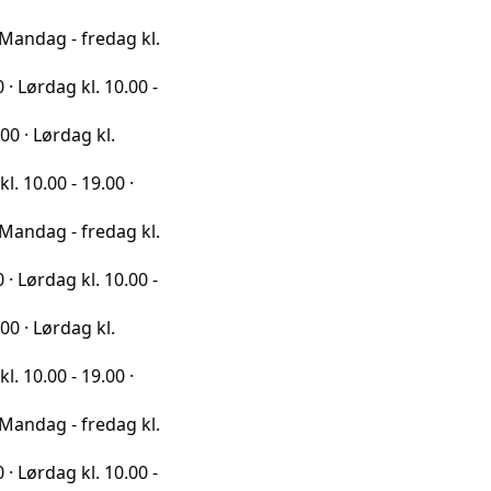
- fredag kl.
g kl. 10.00 -
dag kl.
- 19.00 ·
- fredag kl.
g kl. 10.00 -
dag kl.
- 19.00 ·
- fredag kl.
g kl. 10.00 -