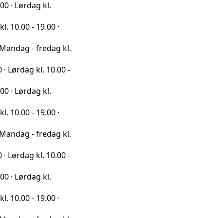
dag kl.
- 19.00 ·
- fredag kl.
g kl. 10.00 -
dag kl.
- 19.00 ·
- fredag kl.
g kl. 10.00 -
dag kl.
- 19.00 ·