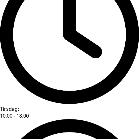
Tirsdag:
10.00 - 18.00