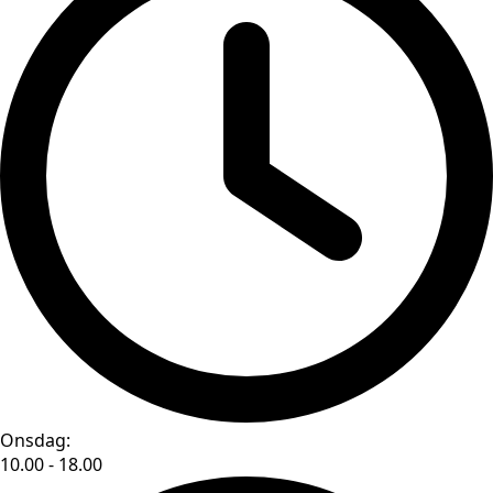
Onsdag:
10.00 - 18.00