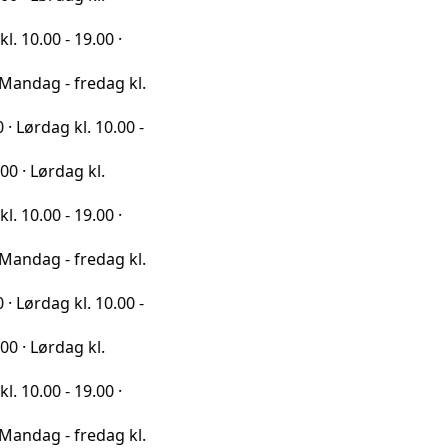
- 19.00 ·
- fredag kl.
g kl. 10.00 -
dag kl.
- 19.00 ·
- fredag kl.
g kl. 10.00 -
dag kl.
- 19.00 ·
- fredag kl.