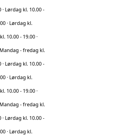
g kl. 10.00 -
dag kl.
- 19.00 ·
- fredag kl.
g kl. 10.00 -
dag kl.
- 19.00 ·
- fredag kl.
g kl. 10.00 -
dag kl.