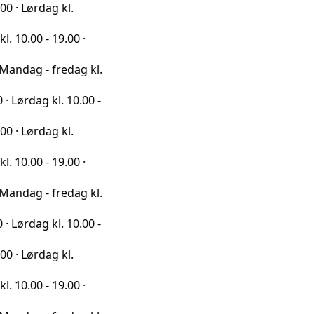
dag kl.
- 19.00 ·
- fredag kl.
g kl. 10.00 -
dag kl.
- 19.00 ·
- fredag kl.
g kl. 10.00 -
dag kl.
- 19.00 ·