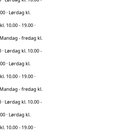
dag kl.
- 19.00 ·
- fredag kl.
g kl. 10.00 -
dag kl.
- 19.00 ·
- fredag kl.
g kl. 10.00 -
dag kl.
- 19.00 ·