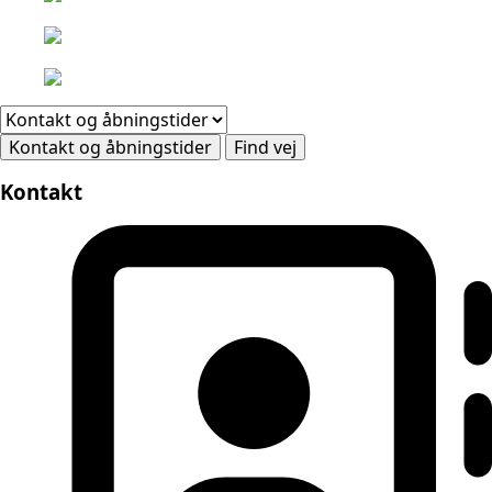
Kontakt og åbningstider
Find vej
Kontakt