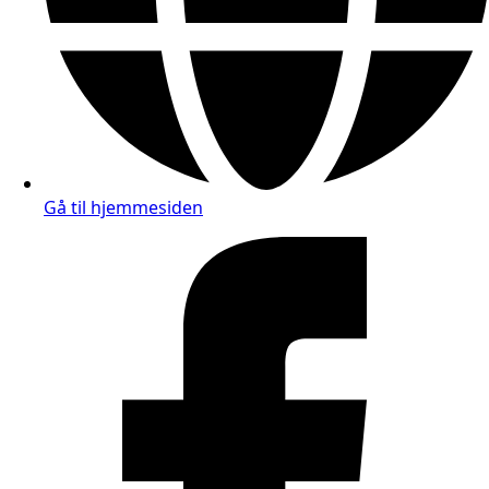
Gå til hjemmesiden