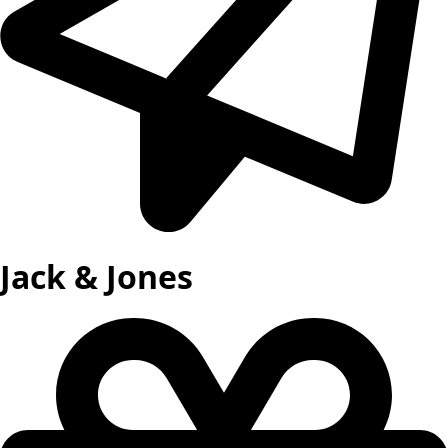
Jack & Jones