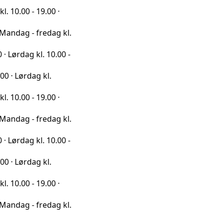
- 19.00 ·
- fredag kl.
g kl. 10.00 -
dag kl.
- 19.00 ·
- fredag kl.
g kl. 10.00 -
dag kl.
- 19.00 ·
- fredag kl.