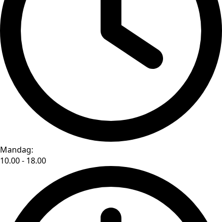
Mandag:
10.00 - 18.00