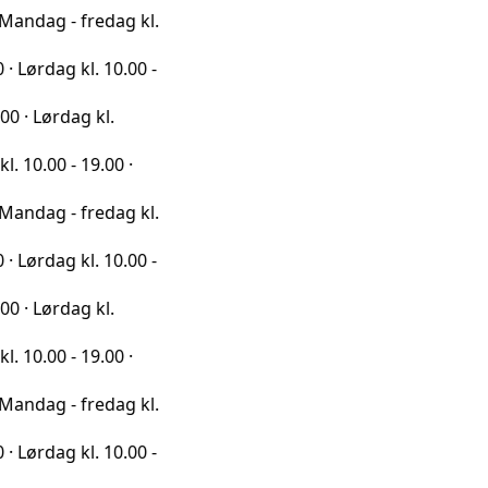
- fredag kl.
g kl. 10.00 -
dag kl.
- 19.00 ·
- fredag kl.
g kl. 10.00 -
dag kl.
- 19.00 ·
- fredag kl.
g kl. 10.00 -