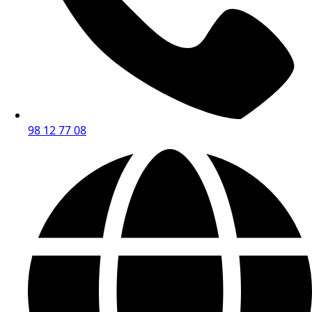
98 12 77 08