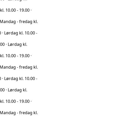
- 19.00 ·
- fredag kl.
g kl. 10.00 -
dag kl.
- 19.00 ·
- fredag kl.
g kl. 10.00 -
dag kl.
- 19.00 ·
- fredag kl.