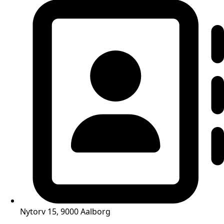
Nytorv 15, 9000 Aalborg