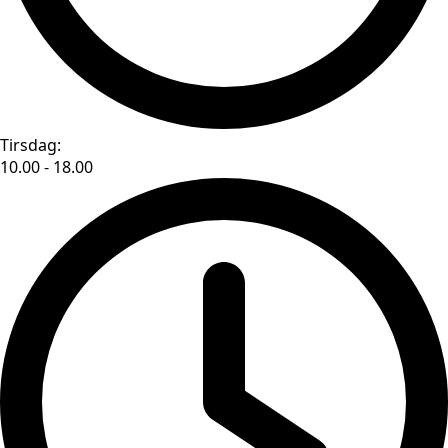
Tirsdag:
10.00 - 18.00