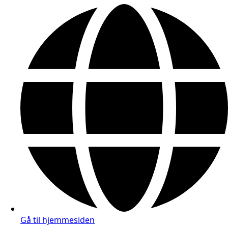
Gå til hjemmesiden