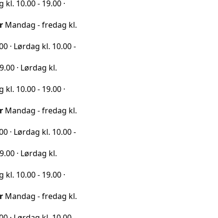
0 - 19.00 ·
 - fredag kl.
ag kl. 10.00 -
rdag kl.
0 - 19.00 ·
 - fredag kl.
ag kl. 10.00 -
rdag kl.
0 - 19.00 ·
 - fredag kl.
ag kl. 10.00 -