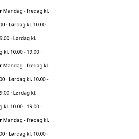
 - fredag kl.
ag kl. 10.00 -
rdag kl.
0 - 19.00 ·
 - fredag kl.
ag kl. 10.00 -
rdag kl.
0 - 19.00 ·
 - fredag kl.
ag kl. 10.00 -