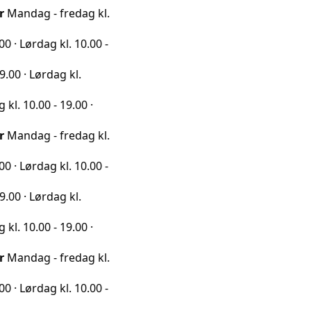
 - fredag kl.
ag kl. 10.00 -
rdag kl.
0 - 19.00 ·
 - fredag kl.
ag kl. 10.00 -
rdag kl.
0 - 19.00 ·
 - fredag kl.
ag kl. 10.00 -