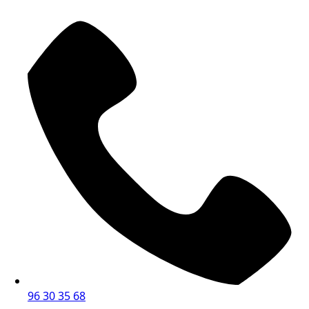
96 30 35 68