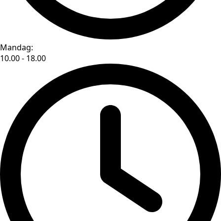
Mandag:
10.00 - 18.00