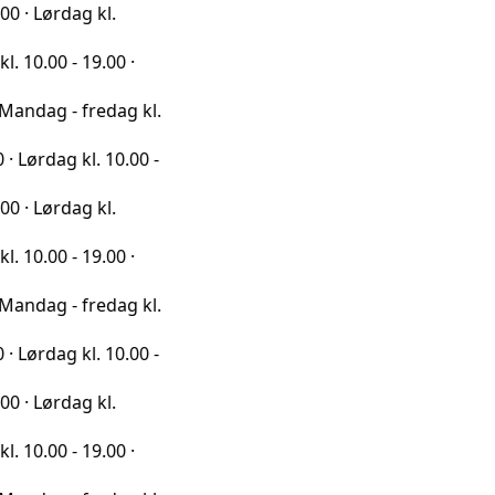
ag kl.
 19.00 ·
 fredag kl.
kl. 10.00 -
ag kl.
 19.00 ·
 fredag kl.
kl. 10.00 -
ag kl.
 19.00 ·