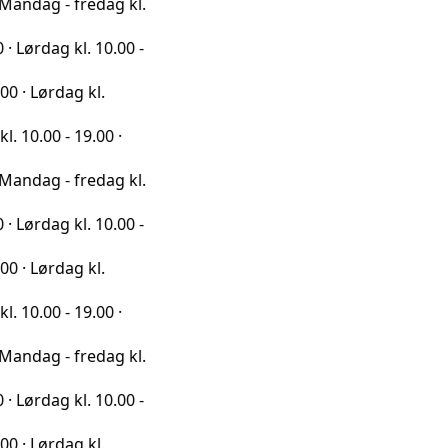
 fredag kl.
kl. 10.00 -
ag kl.
 19.00 ·
 fredag kl.
kl. 10.00 -
ag kl.
 19.00 ·
 fredag kl.
kl. 10.00 -
ag kl.