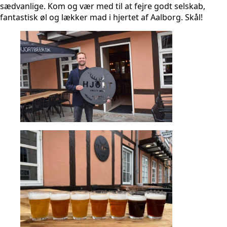
sædvanlige. Kom og vær med til at fejre godt selskab,
fantastisk øl og lækker mad i hjertet af Aalborg. Skål!