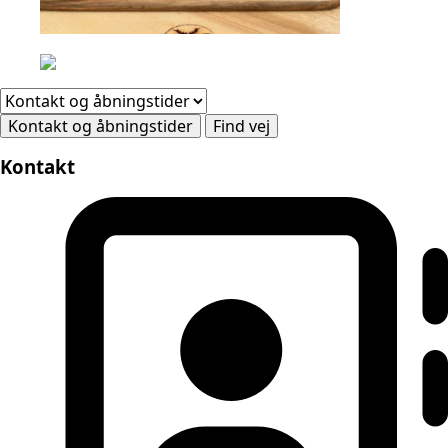
Kontakt og åbningstider
Find vej
Kontakt