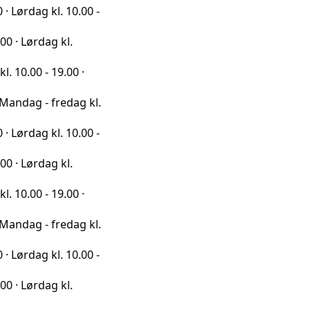
kl. 10.00 -
ag kl.
 19.00 ·
 fredag kl.
kl. 10.00 -
ag kl.
 19.00 ·
 fredag kl.
kl. 10.00 -
ag kl.