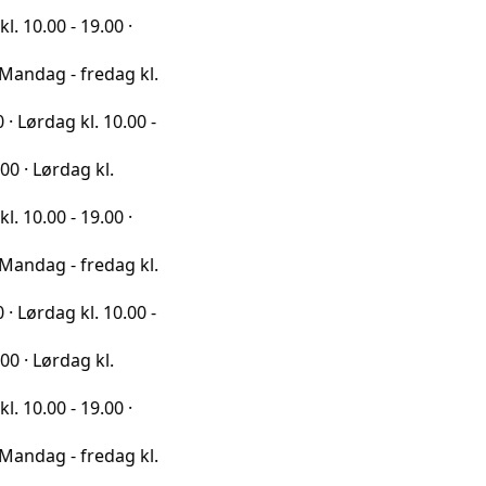
 19.00 ·
 fredag kl.
kl. 10.00 -
ag kl.
 19.00 ·
 fredag kl.
kl. 10.00 -
ag kl.
 19.00 ·
 fredag kl.