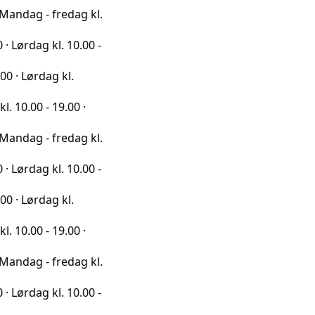
 fredag kl.
kl. 10.00 -
ag kl.
 19.00 ·
 fredag kl.
kl. 10.00 -
ag kl.
 19.00 ·
 fredag kl.
kl. 10.00 -