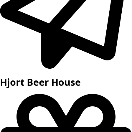
Hjort Beer House