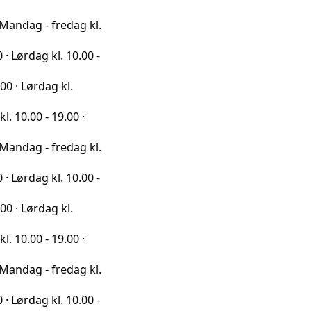
 fredag kl.
kl. 10.00 -
ag kl.
 19.00 ·
 fredag kl.
kl. 10.00 -
ag kl.
 19.00 ·
 fredag kl.
kl. 10.00 -