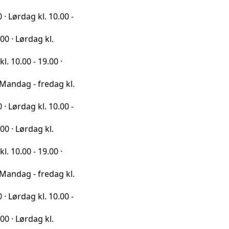
kl. 10.00 -
ag kl.
 19.00 ·
 fredag kl.
kl. 10.00 -
ag kl.
 19.00 ·
 fredag kl.
kl. 10.00 -
ag kl.