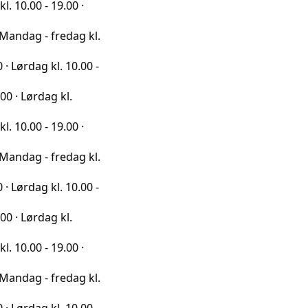
 19.00 ·
 fredag kl.
kl. 10.00 -
ag kl.
 19.00 ·
 fredag kl.
kl. 10.00 -
ag kl.
 19.00 ·
 fredag kl.