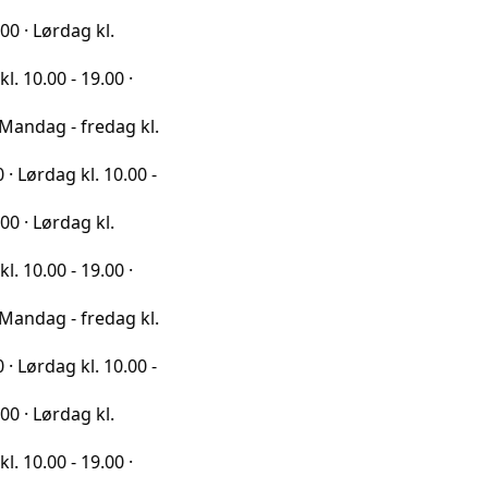
ag kl.
 19.00 ·
 fredag kl.
kl. 10.00 -
ag kl.
 19.00 ·
 fredag kl.
kl. 10.00 -
ag kl.
 19.00 ·