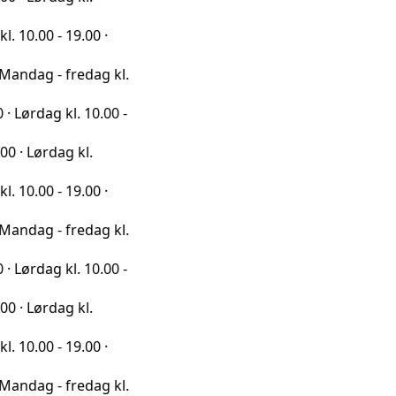
 19.00 ·
 fredag kl.
kl. 10.00 -
ag kl.
 19.00 ·
 fredag kl.
kl. 10.00 -
ag kl.
 19.00 ·
 fredag kl.