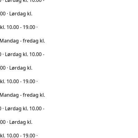
kl. 10.00 -
ag kl.
 19.00 ·
 fredag kl.
kl. 10.00 -
ag kl.
 19.00 ·
 fredag kl.
kl. 10.00 -
ag kl.
 19.00 ·