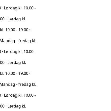
kl. 10.00 -
ag kl.
 19.00 ·
 fredag kl.
kl. 10.00 -
ag kl.
 19.00 ·
 fredag kl.
kl. 10.00 -
ag kl.