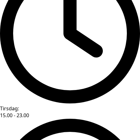
Tirsdag:
15.00 - 23.00