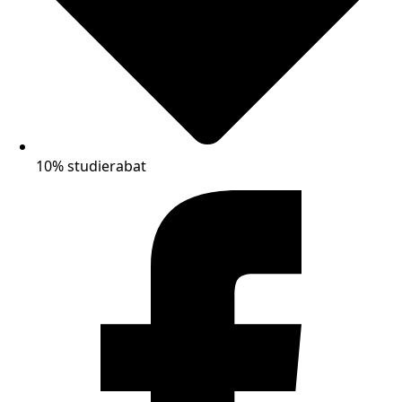
10% studierabat