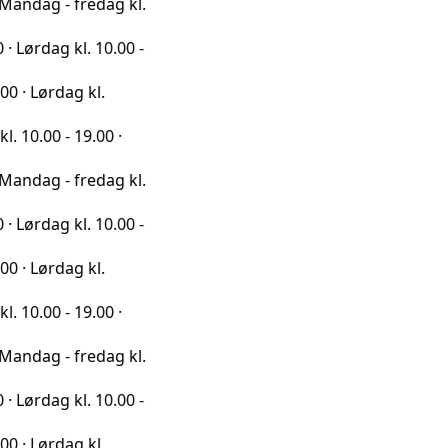
 fredag kl.
kl. 10.00 -
ag kl.
 19.00 ·
 fredag kl.
kl. 10.00 -
ag kl.
 19.00 ·
 fredag kl.
kl. 10.00 -
ag kl.