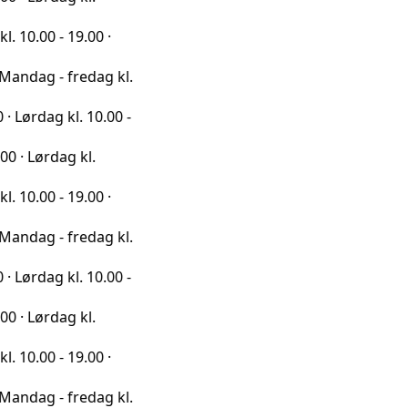
 19.00 ·
 fredag kl.
kl. 10.00 -
ag kl.
 19.00 ·
 fredag kl.
kl. 10.00 -
ag kl.
 19.00 ·
 fredag kl.