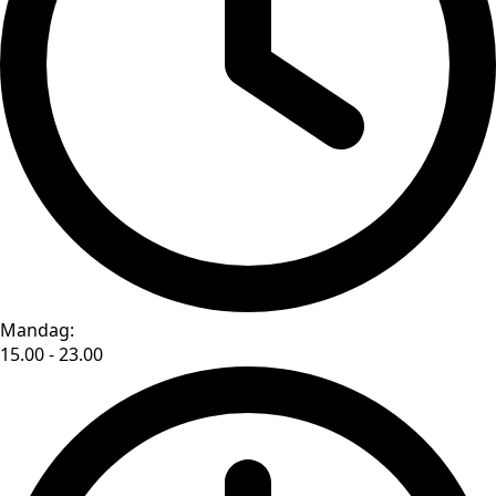
Mandag:
15.00 - 23.00