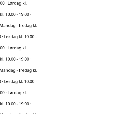
ag kl.
 19.00 ·
 fredag kl.
kl. 10.00 -
ag kl.
 19.00 ·
 fredag kl.
kl. 10.00 -
ag kl.
 19.00 ·