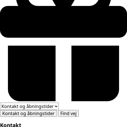
Kontakt og åbningstider
Find vej
Kontakt