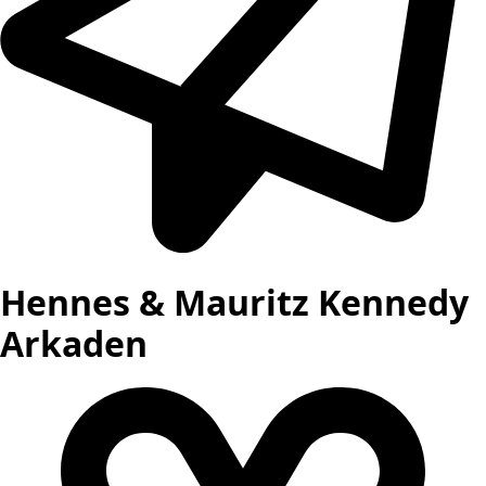
Hennes & Mauritz Kennedy
Arkaden