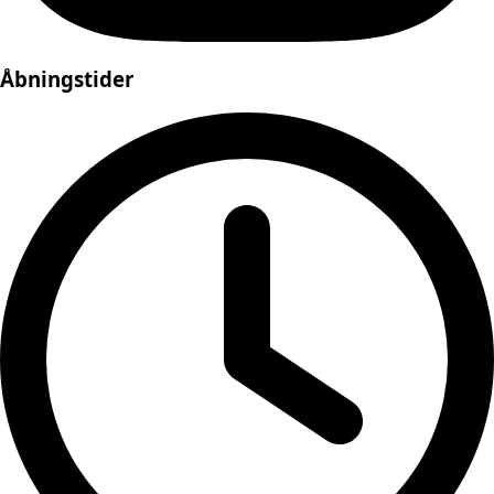
Åbningstider