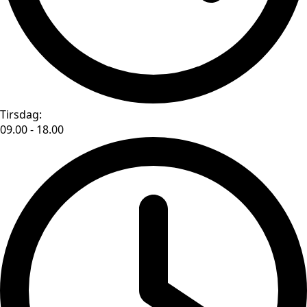
Tirsdag:
09.00 - 18.00