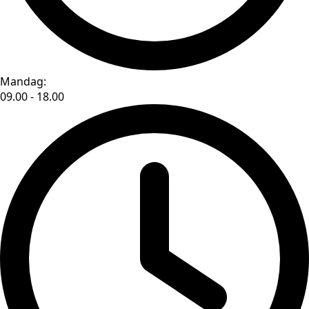
Mandag:
09.00 - 18.00