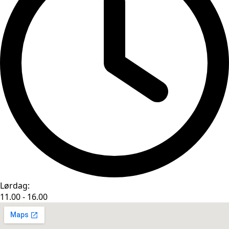
Lørdag:
11.00 - 16.00