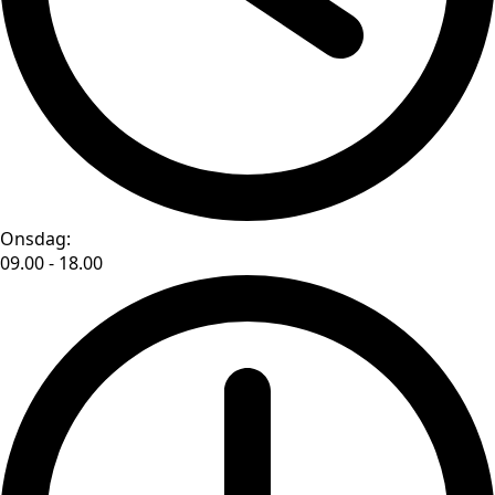
Onsdag:
09.00 - 18.00