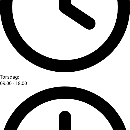
Torsdag:
09.00 - 18.00