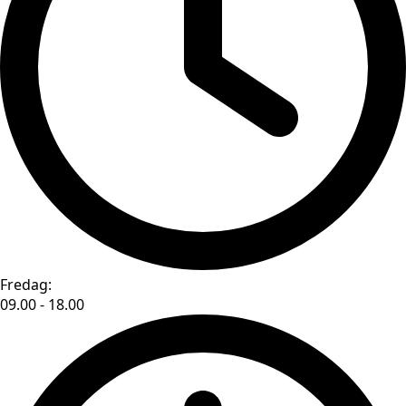
Fredag:
09.00 - 18.00