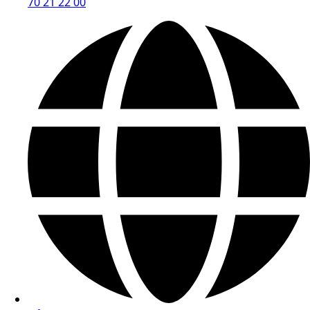
70 21 22 00