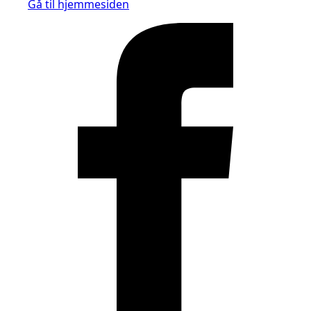
Gå til hjemmesiden