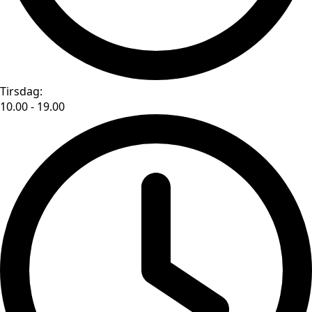
Tirsdag:
10.00 - 19.00