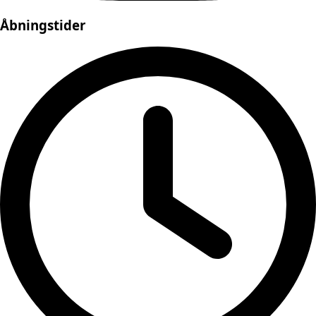
Åbningstider