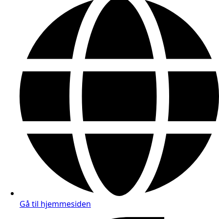
Gå til hjemmesiden