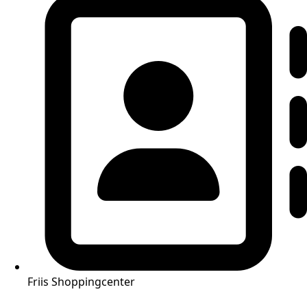
Friis Shoppingcenter