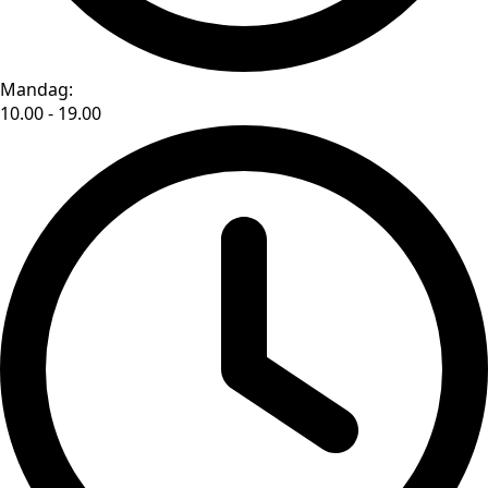
Mandag:
10.00 - 19.00