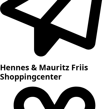
Hennes & Mauritz Friis
Shoppingcenter