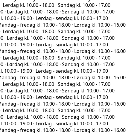
 kl. 10.00 - 18.00 · Søndag kl. 10.00 - 17.00
ag kl. 10.00 - 18.00 · Søndag kl. 10.00 - 17.00
- 19.00 · Lørdag - søndag kl. 10.00 - 17.00
fredag kl. 10.00 - 18.00 · Lørdag kl. 10.00 - 16.00
 kl. 10.00 - 18.00 · Søndag kl. 10.00 - 17.00
ag kl. 10.00 - 18.00 · Søndag kl. 10.00 - 17.00
- 19.00 · Lørdag - søndag kl. 10.00 - 17.00
fredag kl. 10.00 - 18.00 · Lørdag kl. 10.00 - 16.00
 kl. 10.00 - 18.00 · Søndag kl. 10.00 - 17.00
ag kl. 10.00 - 18.00 · Søndag kl. 10.00 - 17.00
- 19.00 · Lørdag - søndag kl. 10.00 - 17.00
fredag kl. 10.00 - 18.00 · Lørdag kl. 10.00 - 16.00
 kl. 10.00 - 18.00 · Søndag kl. 10.00 - 17.00
ag kl. 10.00 - 18.00 · Søndag kl. 10.00 - 17.00
- 19.00 · Lørdag - søndag kl. 10.00 - 17.00
fredag kl. 10.00 - 18.00 · Lørdag kl. 10.00 - 16.00
 kl. 10.00 - 18.00 · Søndag kl. 10.00 - 17.00
ag kl. 10.00 - 18.00 · Søndag kl. 10.00 - 17.00
- 19.00 · Lørdag - søndag kl. 10.00 - 17.00
fredag kl. 10.00 - 18.00 · Lørdag kl. 10.00 - 16.00