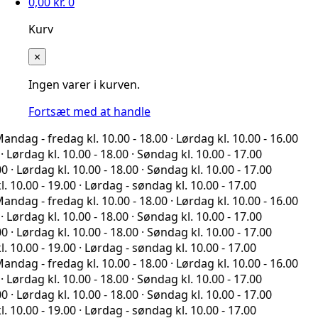
0,00
kr.
0
Kurv
×
Ingen varer i kurven.
Fortsæt med at handle
fredag kl. 10.00 - 18.00 · Lørdag kl. 10.00 - 16.00
 kl. 10.00 - 18.00 · Søndag kl. 10.00 - 17.00
ag kl. 10.00 - 18.00 · Søndag kl. 10.00 - 17.00
- 19.00 · Lørdag - søndag kl. 10.00 - 17.00
fredag kl. 10.00 - 18.00 · Lørdag kl. 10.00 - 16.00
 kl. 10.00 - 18.00 · Søndag kl. 10.00 - 17.00
ag kl. 10.00 - 18.00 · Søndag kl. 10.00 - 17.00
- 19.00 · Lørdag - søndag kl. 10.00 - 17.00
fredag kl. 10.00 - 18.00 · Lørdag kl. 10.00 - 16.00
 kl. 10.00 - 18.00 · Søndag kl. 10.00 - 17.00
ag kl. 10.00 - 18.00 · Søndag kl. 10.00 - 17.00
- 19.00 · Lørdag - søndag kl. 10.00 - 17.00