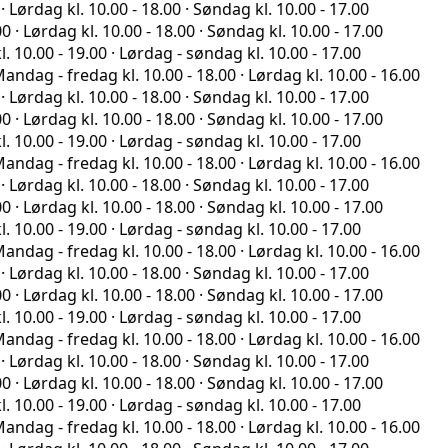
 kl. 10.00 - 18.00 · Søndag kl. 10.00 - 17.00
ag kl. 10.00 - 18.00 · Søndag kl. 10.00 - 17.00
- 19.00 · Lørdag - søndag kl. 10.00 - 17.00
fredag kl. 10.00 - 18.00 · Lørdag kl. 10.00 - 16.00
 kl. 10.00 - 18.00 · Søndag kl. 10.00 - 17.00
ag kl. 10.00 - 18.00 · Søndag kl. 10.00 - 17.00
- 19.00 · Lørdag - søndag kl. 10.00 - 17.00
fredag kl. 10.00 - 18.00 · Lørdag kl. 10.00 - 16.00
 kl. 10.00 - 18.00 · Søndag kl. 10.00 - 17.00
ag kl. 10.00 - 18.00 · Søndag kl. 10.00 - 17.00
- 19.00 · Lørdag - søndag kl. 10.00 - 17.00
fredag kl. 10.00 - 18.00 · Lørdag kl. 10.00 - 16.00
 kl. 10.00 - 18.00 · Søndag kl. 10.00 - 17.00
ag kl. 10.00 - 18.00 · Søndag kl. 10.00 - 17.00
- 19.00 · Lørdag - søndag kl. 10.00 - 17.00
fredag kl. 10.00 - 18.00 · Lørdag kl. 10.00 - 16.00
 kl. 10.00 - 18.00 · Søndag kl. 10.00 - 17.00
ag kl. 10.00 - 18.00 · Søndag kl. 10.00 - 17.00
- 19.00 · Lørdag - søndag kl. 10.00 - 17.00
fredag kl. 10.00 - 18.00 · Lørdag kl. 10.00 - 16.00