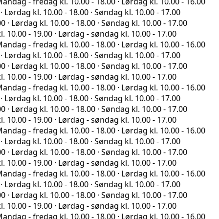
fredag kl. 10.00 - 18.00 · Lørdag kl. 10.00 - 16.00
 kl. 10.00 - 18.00 · Søndag kl. 10.00 - 17.00
ag kl. 10.00 - 18.00 · Søndag kl. 10.00 - 17.00
- 19.00 · Lørdag - søndag kl. 10.00 - 17.00
fredag kl. 10.00 - 18.00 · Lørdag kl. 10.00 - 16.00
 kl. 10.00 - 18.00 · Søndag kl. 10.00 - 17.00
ag kl. 10.00 - 18.00 · Søndag kl. 10.00 - 17.00
- 19.00 · Lørdag - søndag kl. 10.00 - 17.00
fredag kl. 10.00 - 18.00 · Lørdag kl. 10.00 - 16.00
 kl. 10.00 - 18.00 · Søndag kl. 10.00 - 17.00
ag kl. 10.00 - 18.00 · Søndag kl. 10.00 - 17.00
- 19.00 · Lørdag - søndag kl. 10.00 - 17.00
fredag kl. 10.00 - 18.00 · Lørdag kl. 10.00 - 16.00
 kl. 10.00 - 18.00 · Søndag kl. 10.00 - 17.00
ag kl. 10.00 - 18.00 · Søndag kl. 10.00 - 17.00
- 19.00 · Lørdag - søndag kl. 10.00 - 17.00
fredag kl. 10.00 - 18.00 · Lørdag kl. 10.00 - 16.00
 kl. 10.00 - 18.00 · Søndag kl. 10.00 - 17.00
ag kl. 10.00 - 18.00 · Søndag kl. 10.00 - 17.00
- 19.00 · Lørdag - søndag kl. 10.00 - 17.00
fredag kl. 10.00 - 18.00 · Lørdag kl. 10.00 - 16.00