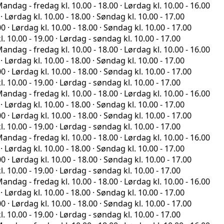
fredag kl. 10.00 - 18.00 · Lørdag kl. 10.00 - 16.00
 kl. 10.00 - 18.00 · Søndag kl. 10.00 - 17.00
ag kl. 10.00 - 18.00 · Søndag kl. 10.00 - 17.00
- 19.00 · Lørdag - søndag kl. 10.00 - 17.00
fredag kl. 10.00 - 18.00 · Lørdag kl. 10.00 - 16.00
 kl. 10.00 - 18.00 · Søndag kl. 10.00 - 17.00
ag kl. 10.00 - 18.00 · Søndag kl. 10.00 - 17.00
- 19.00 · Lørdag - søndag kl. 10.00 - 17.00
fredag kl. 10.00 - 18.00 · Lørdag kl. 10.00 - 16.00
 kl. 10.00 - 18.00 · Søndag kl. 10.00 - 17.00
ag kl. 10.00 - 18.00 · Søndag kl. 10.00 - 17.00
- 19.00 · Lørdag - søndag kl. 10.00 - 17.00
fredag kl. 10.00 - 18.00 · Lørdag kl. 10.00 - 16.00
 kl. 10.00 - 18.00 · Søndag kl. 10.00 - 17.00
ag kl. 10.00 - 18.00 · Søndag kl. 10.00 - 17.00
- 19.00 · Lørdag - søndag kl. 10.00 - 17.00
fredag kl. 10.00 - 18.00 · Lørdag kl. 10.00 - 16.00
 kl. 10.00 - 18.00 · Søndag kl. 10.00 - 17.00
ag kl. 10.00 - 18.00 · Søndag kl. 10.00 - 17.00
- 19.00 · Lørdag - søndag kl. 10.00 - 17.00