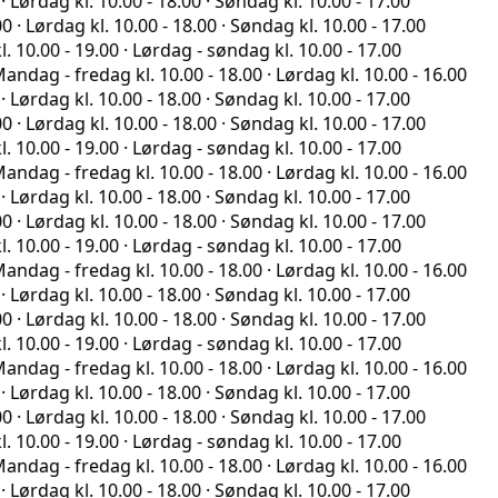
 kl. 10.00 - 18.00 · Søndag kl. 10.00 - 17.00
ag kl. 10.00 - 18.00 · Søndag kl. 10.00 - 17.00
- 19.00 · Lørdag - søndag kl. 10.00 - 17.00
fredag kl. 10.00 - 18.00 · Lørdag kl. 10.00 - 16.00
 kl. 10.00 - 18.00 · Søndag kl. 10.00 - 17.00
ag kl. 10.00 - 18.00 · Søndag kl. 10.00 - 17.00
- 19.00 · Lørdag - søndag kl. 10.00 - 17.00
fredag kl. 10.00 - 18.00 · Lørdag kl. 10.00 - 16.00
 kl. 10.00 - 18.00 · Søndag kl. 10.00 - 17.00
ag kl. 10.00 - 18.00 · Søndag kl. 10.00 - 17.00
- 19.00 · Lørdag - søndag kl. 10.00 - 17.00
fredag kl. 10.00 - 18.00 · Lørdag kl. 10.00 - 16.00
 kl. 10.00 - 18.00 · Søndag kl. 10.00 - 17.00
ag kl. 10.00 - 18.00 · Søndag kl. 10.00 - 17.00
- 19.00 · Lørdag - søndag kl. 10.00 - 17.00
fredag kl. 10.00 - 18.00 · Lørdag kl. 10.00 - 16.00
 kl. 10.00 - 18.00 · Søndag kl. 10.00 - 17.00
ag kl. 10.00 - 18.00 · Søndag kl. 10.00 - 17.00
- 19.00 · Lørdag - søndag kl. 10.00 - 17.00
fredag kl. 10.00 - 18.00 · Lørdag kl. 10.00 - 16.00
 kl. 10.00 - 18.00 · Søndag kl. 10.00 - 17.00