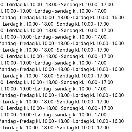
ag kl. 10.00 - 18.00 · Søndag kl. 10.00 - 17.00
- 19.00 · Lørdag - søndag kl. 10.00 - 17.00
fredag kl. 10.00 - 18.00 · Lørdag kl. 10.00 - 16.00
 kl. 10.00 - 18.00 · Søndag kl. 10.00 - 17.00
ag kl. 10.00 - 18.00 · Søndag kl. 10.00 - 17.00
- 19.00 · Lørdag - søndag kl. 10.00 - 17.00
fredag kl. 10.00 - 18.00 · Lørdag kl. 10.00 - 16.00
 kl. 10.00 - 18.00 · Søndag kl. 10.00 - 17.00
ag kl. 10.00 - 18.00 · Søndag kl. 10.00 - 17.00
- 19.00 · Lørdag - søndag kl. 10.00 - 17.00
fredag kl. 10.00 - 18.00 · Lørdag kl. 10.00 - 16.00
 kl. 10.00 - 18.00 · Søndag kl. 10.00 - 17.00
ag kl. 10.00 - 18.00 · Søndag kl. 10.00 - 17.00
- 19.00 · Lørdag - søndag kl. 10.00 - 17.00
fredag kl. 10.00 - 18.00 · Lørdag kl. 10.00 - 16.00
 kl. 10.00 - 18.00 · Søndag kl. 10.00 - 17.00
ag kl. 10.00 - 18.00 · Søndag kl. 10.00 - 17.00
- 19.00 · Lørdag - søndag kl. 10.00 - 17.00
fredag kl. 10.00 - 18.00 · Lørdag kl. 10.00 - 16.00
 kl. 10.00 - 18.00 · Søndag kl. 10.00 - 17.00