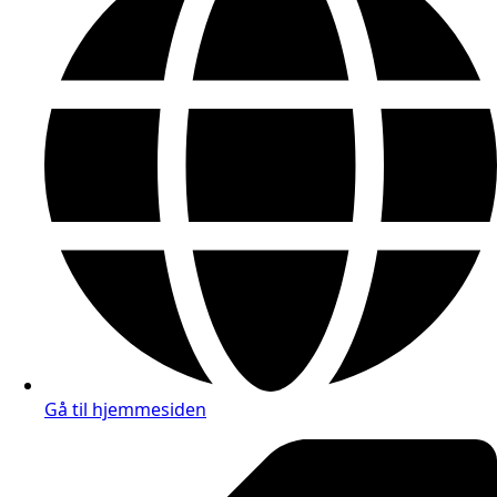
Gå til hjemmesiden