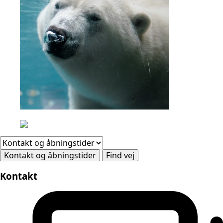
Kontakt og åbningstider
Find vej
Kontakt