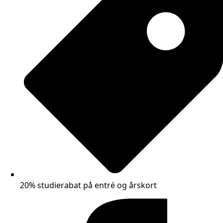
20% studierabat på entré og årskort