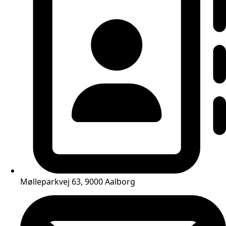
Mølleparkvej 63, 9000 Aalborg