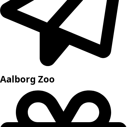
Aalborg Zoo