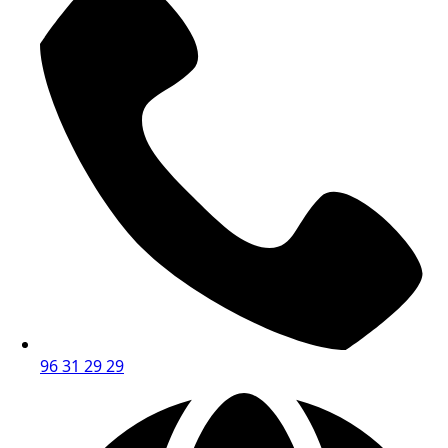
96 31 29 29