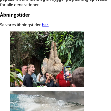
for alle generationer.
Åbningstider
Se vores åbningstider
her.