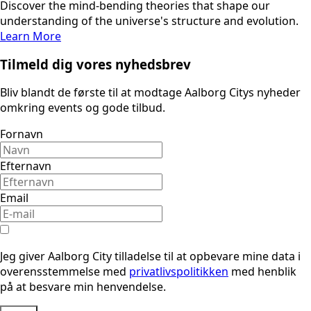
Discover the mind-bending theories that shape our
understanding of the universe's structure and evolution.
Learn More
Tilmeld dig vores nyhedsbrev
Bliv blandt de første til at modtage Aalborg Citys nyheder
omkring events og gode tilbud.
Fornavn
Efternavn
Email
Jeg giver Aalborg City tilladelse til at opbevare mine data i
overensstemmelse med
privatlivspolitikken
med henblik
på at besvare min henvendelse.