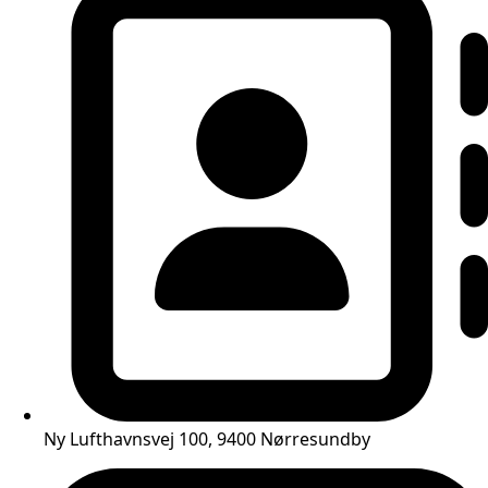
Ny Lufthavnsvej 100, 9400 Nørresundby