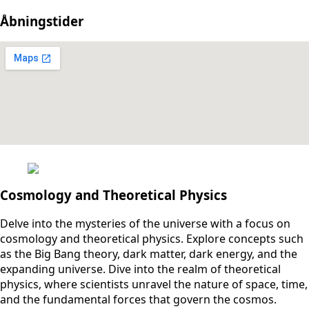
Åbningstider
Cosmology and Theoretical Physics
Delve into the mysteries of the universe with a focus on
cosmology and theoretical physics. Explore concepts such
as the Big Bang theory, dark matter, dark energy, and the
expanding universe. Dive into the realm of theoretical
physics, where scientists unravel the nature of space, time,
and the fundamental forces that govern the cosmos.