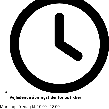
Vejledende åbningstider for butikker
Mandag - fredag kl. 10.00 - 18.00