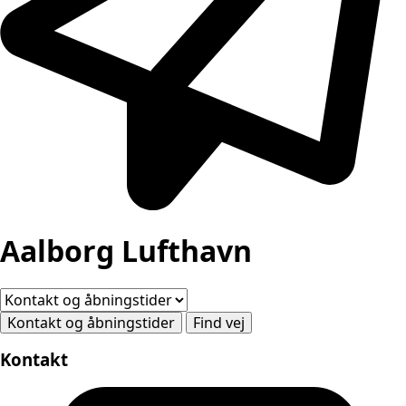
Aalborg Lufthavn
Kontakt og åbningstider
Find vej
Kontakt