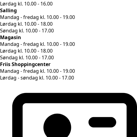
Lørdag kl. 10.00 - 16.00
Salling
Mandag - fredag kl. 10.00 - 19.00
Lørdag kl. 10.00 - 18.00
Søndag kl. 10.00 - 17.00
Magasin
Mandag - fredag kl. 10.00 - 19.00
Lørdag kl. 10.00 - 18.00
Søndag kl. 10.00 - 17.00
Friis Shoppingcenter
Mandag - fredag kl. 10.00 - 19.00
Lørdag - søndag kl. 10.00 - 17.00