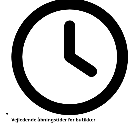
Vejledende åbningstider for butikker