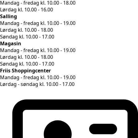
Mandag - fredag kl. 10.00 - 18.00
Lørdag kl. 10.00 - 16.00
Salling
Mandag - fredag kl. 10.00 - 19.00
Lørdag kl. 10.00 - 18.00
Søndag kl. 10.00 - 17.00
Magasin
Mandag - fredag kl. 10.00 - 19.00
Lørdag kl. 10.00 - 18.00
Søndag kl. 10.00 - 17.00
Friis Shoppingcenter
Mandag - fredag kl. 10.00 - 19.00
Lørdag - søndag kl. 10.00 - 17.00