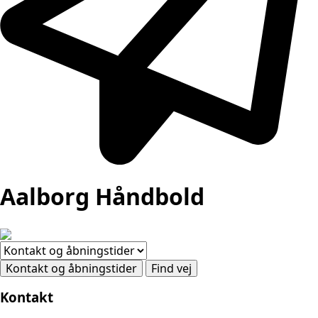
Aalborg Håndbold
Kontakt og åbningstider
Find vej
Kontakt