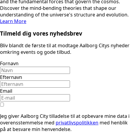
and the fundamental forces that govern the cosmos.
Discover the mind-bending theories that shape our
understanding of the universe's structure and evolution.
Learn More
Tilmeld dig vores nyhedsbrev
Bliv blandt de første til at modtage Aalborg Citys nyheder
omkring events og gode tilbud.
Fornavn
Efternavn
Email
Jeg giver Aalborg City tilladelse til at opbevare mine data i
overensstemmelse med
privatlivspolitikken
med henblik
på at besvare min henvendelse.