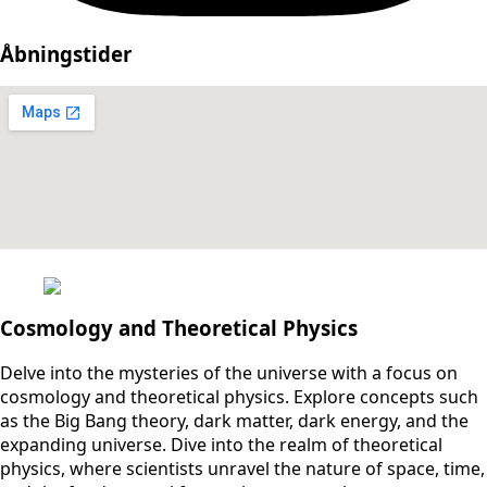
Åbningstider
Cosmology and Theoretical Physics
Delve into the mysteries of the universe with a focus on
cosmology and theoretical physics. Explore concepts such
as the Big Bang theory, dark matter, dark energy, and the
expanding universe. Dive into the realm of theoretical
physics, where scientists unravel the nature of space, time,