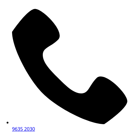
9635 2030