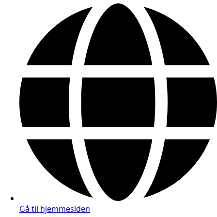
Gå til hjemmesiden