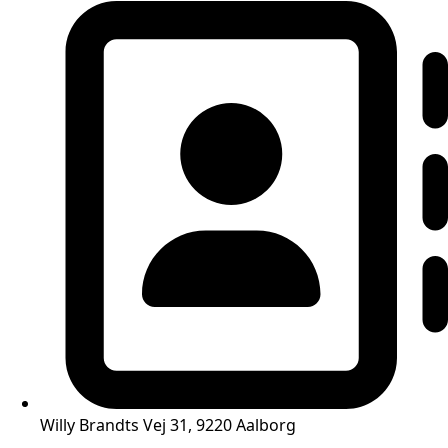
Willy Brandts Vej 31, 9220 Aalborg