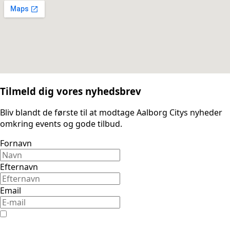
Tilmeld dig vores nyhedsbrev
Bliv blandt de første til at modtage Aalborg Citys nyheder
omkring events og gode tilbud.
Fornavn
Efternavn
Email