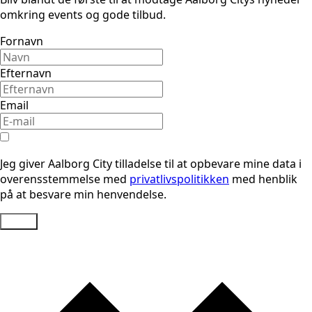
omkring events og gode tilbud.
Fornavn
Efternavn
Email
Jeg giver Aalborg City tilladelse til at opbevare mine data i
overensstemmelse med
privatlivspolitikken
med henblik
på at besvare min henvendelse.
Send