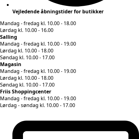
Vejledende åbningstider for butikker
Mandag - fredag kl. 10.00 - 18.00
Lørdag kl. 10.00 - 16.00
Salling
Mandag - fredag kl. 10.00 - 19.00
Lørdag kl. 10.00 - 18.00
Søndag kl. 10.00 - 17.00
Magasin
Mandag - fredag kl. 10.00 - 19.00
Lørdag kl. 10.00 - 18.00
Søndag kl. 10.00 - 17.00
Friis Shoppingcenter
Mandag - fredag kl. 10.00 - 19.00
Lørdag - søndag kl. 10.00 - 17.00