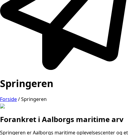
Springeren
Forside
/
Springeren
Forankret i Aalborgs maritime arv
Springeren er Aalborgs maritime oplevelsescenter og et